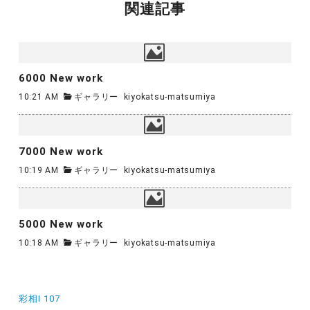
関連記事
6000 New work
10:21 AM
ギャラリー
kiyokatsu-matsumiya
7000 New work
10:19 AM
ギャラリー
kiyokatsu-matsumiya
5000 New work
10:18 AM
ギャラリー
kiyokatsu-matsumiya
投
彩相Ⅰ 107