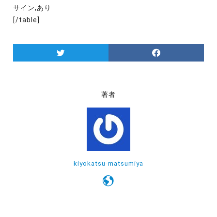
サイン,あり
[/table]
著者
kiyokatsu-matsumiya