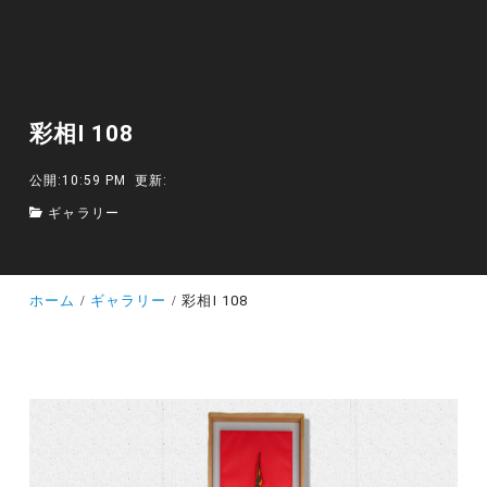
彩相Ⅰ 108
公開:10:59 PM
更新:
ギャラリー
ホーム
ギャラリー
彩相Ⅰ 108